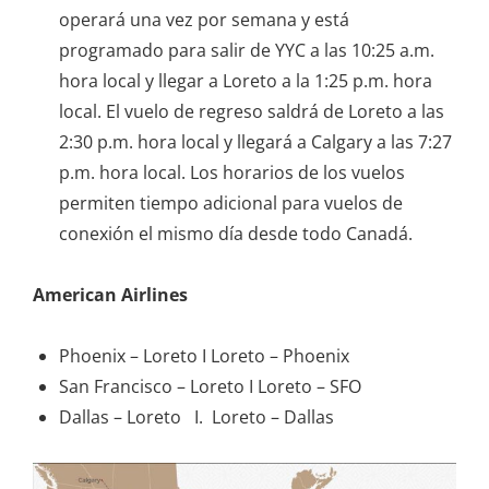
operará una vez por semana y está
programado para salir de YYC a las 10:25 a.m.
hora local y llegar a Loreto a la 1:25 p.m. hora
local. El vuelo de regreso saldrá de Loreto a las
2:30 p.m. hora local y llegará a Calgary a las 7:27
p.m. hora local. Los horarios de los vuelos
permiten tiempo adicional para vuelos de
conexión el mismo día desde todo Canadá.
American Airlines
Phoenix – Loreto I Loreto – Phoenix
San Francisco – Loreto I Loreto – SFO
Dallas – Loreto I. Loreto – Dallas