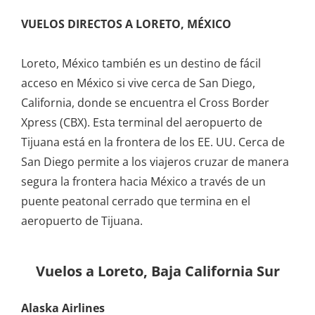
VUELOS DIRECTOS A LORETO, MÉXICO
Loreto, México también es un destino de fácil
acceso en México si vive cerca de San Diego,
California, donde se encuentra el Cross Border
Xpress (CBX). Esta terminal del aeropuerto de
Tijuana está en la frontera de los EE. UU. Cerca de
San Diego permite a los viajeros cruzar de manera
segura la frontera hacia México a través de un
puente peatonal cerrado que termina en el
aeropuerto de Tijuana.
Vuelos a
Loreto, Baja California Sur
Alaska Airlines