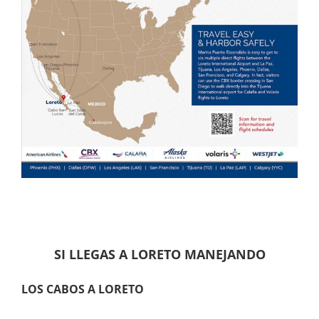
SI LLEGAS A LORETO MANEJANDO
LOS CABOS A LORETO