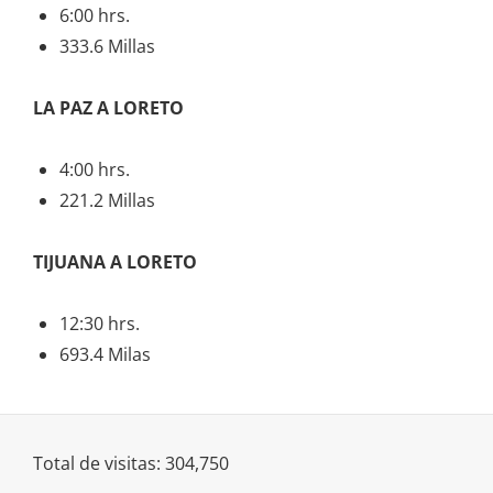
6:00 hrs.
333.6 Millas
LA PAZ A LORETO
4:00 hrs.
221.2 Millas
TIJUANA A LORETO
12:30 hrs.
693.4 Milas
Total de visitas:
304,750