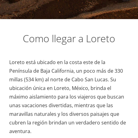
en el Mar de Cortés.
Como llegar a Loreto
Loreto está ubicado en la costa este de la
Península de Baja California, un poco más de 330
millas (534 km) al norte de Cabo San Lucas. Su
ubicación única en Loreto, México, brinda el
máximo aislamiento para los viajeros que buscan
unas vacaciones divertidas, mientras que las
maravillas naturales y los diversos paisajes que
cubren la región brindan un verdadero sentido de
aventura.