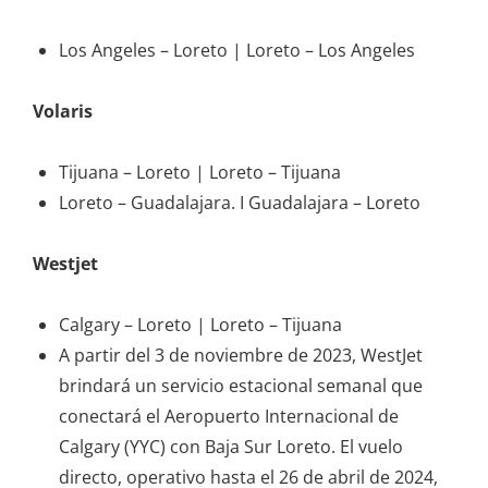
Los Angeles – Loreto | Loreto – Los Angeles
Volaris
Tijuana – Loreto | Loreto – Tijuana
Loreto – Guadalajara. I Guadalajara – Loreto
Westjet
Calgary – Loreto | Loreto – Tijuana
A partir del 3 de noviembre de 2023, WestJet
brindará un servicio estacional semanal que
conectará el Aeropuerto Internacional de
Calgary (YYC) con Baja Sur Loreto. El vuelo
directo, operativo hasta el 26 de abril de 2024,